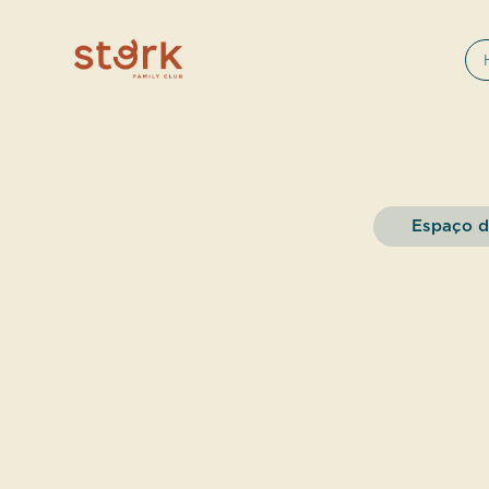
Espaço d